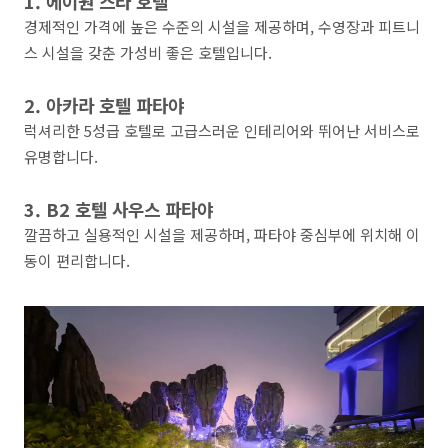
1. 에이원 스타 호텔
경제적인 가격에 높은 수준의 시설을 제공하며, 수영장과 피트니
스 시설을 갖춘 가성비 좋은 호텔입니다.
2. 아카라 호텔 파타야
럭셔리한 5성급 호텔로 고급스러운 인테리어와 뛰어난 서비스로
유명합니다.
3. B2 호텔 사우스 파타야
깔끔하고 실용적인 시설을 제공하며, 파타야 중심부에 위치해 이
동이 편리합니다.