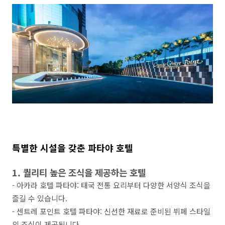
특별한 시설을 갖춘 파타야 호텔
1. 퀄리티 높은 조식을 제공하는 호텔
- 아카라 호텔 파타야: 태국 전통 요리부터 다양한 서양식 조식을
즐길 수 있습니다.
- 센트레 포인트 호텔 파타야: 신선한 재료로 준비된 뷔페 스타일
의 조식이 제공됩니다.