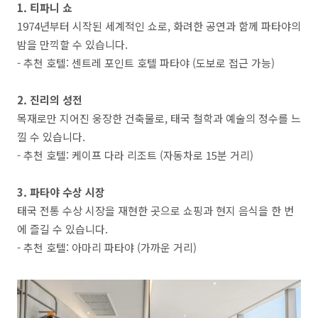
1. 티파니 쇼
1974년부터 시작된 세계적인 쇼로, 화려한 공연과 함께 파타야의
밤을 만끽할 수 있습니다.
- 추천 호텔: 센트레 포인트 호텔 파타야 (도보로 접근 가능)
2. 진리의 성전
목재로만 지어진 웅장한 건축물로, 태국 철학과 예술의 정수를 느
낄 수 있습니다.
- 추천 호텔: 케이프 다라 리조트 (자동차로 15분 거리)
3. 파타야 수상 시장
태국 전통 수상 시장을 재현한 곳으로 쇼핑과 현지 음식을 한 번
에 즐길 수 있습니다.
- 추천 호텔: 아마리 파타야 (가까운 거리)