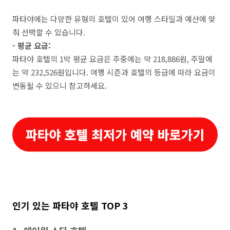
파타야에는 다양한 유형의 호텔이 있어 여행 스타일과 예산에 맞
춰 선택할 수 있습니다.
- 평균 요금:
파타야 호텔의 1박 평균 요금은 주중에는 약 218,886원, 주말에
는 약 232,526원입니다. 여행 시즌과 호텔의 등급에 따라 요금이
변동될 수 있으니 참고하세요.
인기 있는 파타야 호텔 TOP 3