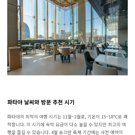
파타야 날씨와 방문 추천 시기
파타야의 최적의 여행 시기는 11월~2월로, 기온이 15~18°C로 쾌
적합니다. 이 시기에 숙박 요금이 다소 높을 수 있지만 최고의 여
행을 즐길 수 있습니다. 4월 송끄란 축제 기간에는 사전 예약이