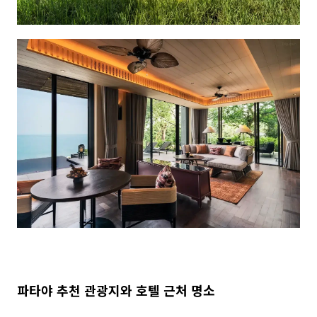
파타야 추천 관광지와 호텔 근처 명소