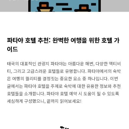
파타야 호텔 추천: 완벽한 여행을 위한 호텔 가
이드
태국의 대표적인 관광지 파타야는 아름다운 해변, 다양한 액티비
티, 그리고 고급스러운 호텔들로 유명합니다. 파타야에서의 숙박
은 여행의 퀄리티를 결정짓는 중요한 요소 중 하나입니다. 이번
글에서는 파타야 호텔을 주제로 숙박에 대한 유용한 정보와 추천
호텔들을 소개합니다. 파타야 호텔 예약 시 도움이 될 수 있도록
세심하게 구성했으니, 끝까지 읽어보세요!