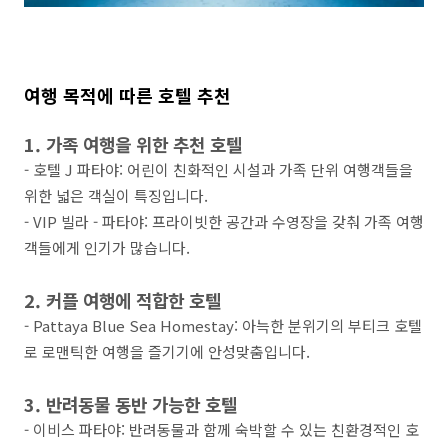
여행 목적에 따른 호텔 추천
1. 가족 여행을 위한 추천 호텔
- 호텔 J 파타야: 어린이 친화적인 시설과 가족 단위 여행객들을
위한 넓은 객실이 특징입니다.
- VIP 빌라 - 파타야: 프라이빗한 공간과 수영장을 갖춰 가족 여행
객들에게 인기가 많습니다.
2. 커플 여행에 적합한 호텔
- Pattaya Blue Sea Homestay: 아늑한 분위기의 부티크 호텔
로 로맨틱한 여행을 즐기기에 안성맞춤입니다.
3. 반려동물 동반 가능한 호텔
- 이비스 파타야: 반려동물과 함께 숙박할 수 있는 친환경적인 호