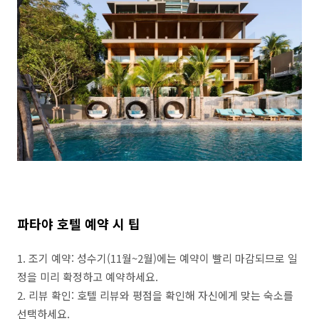
파타야 호텔 예약 시 팁
1. 조기 예약: 성수기(11월~2월)에는 예약이 빨리 마감되므로 일
정을 미리 확정하고 예약하세요.
2. 리뷰 확인: 호텔 리뷰와 평점을 확인해 자신에게 맞는 숙소를
선택하세요.