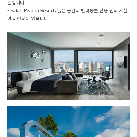
텔입니다.
- Safari Riviera Resort: 넓은 공간과 반려동물 전용 편의 시설
이 마련되어 있습니다.