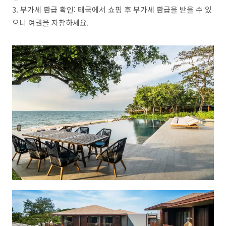
3. 부가세 환급 확인: 태국에서 쇼핑 후 부가세 환급을 받을 수 있
으니 여권을 지참하세요.