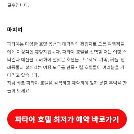
필수입니다.
마치며
파타야는 다양한 호텔 옵션과 매력적인 관광지로 모든 여행객들
에게 이상적인 휴양지입니다. 파타야 호텔을 선택할 때는 여행 스
타일과 예산을 고려하여 알맞은 호텔을 고르세요. 가족, 커플, 반
려동물과 함께하는 여행 모두를 만족시킬 호텔들이 여러분을 기
다리고 있습니다.
지금 바로 파타야 호텔을 검색하고 예약하여 잊지 못할 추억을 만
들어 보세요!