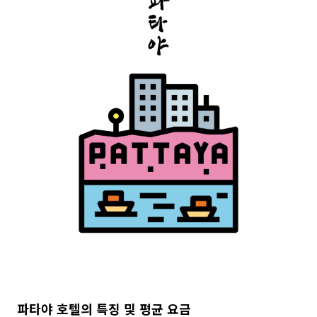
파타야 호텔의 특징 및 평균 요금