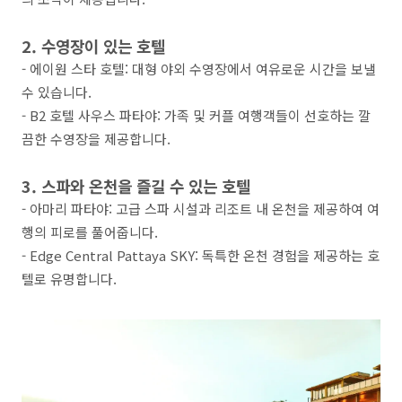
2. 수영장이 있는 호텔
- 에이원 스타 호텔: 대형 야외 수영장에서 여유로운 시간을 보낼
수 있습니다.
- B2 호텔 사우스 파타야: 가족 및 커플 여행객들이 선호하는 깔
끔한 수영장을 제공합니다.
3. 스파와 온천을 즐길 수 있는 호텔
- 아마리 파타야: 고급 스파 시설과 리조트 내 온천을 제공하여 여
행의 피로를 풀어줍니다.
- Edge Central Pattaya SKY: 독특한 온천 경험을 제공하는 호
텔로 유명합니다.