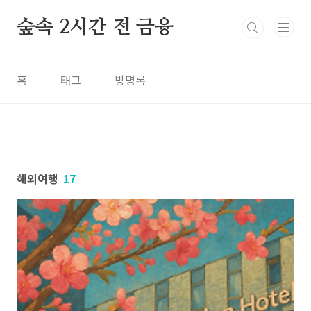
본문 바로가기
숲속 2시간 전 금융
홈
태그
방명록
해외여행
17